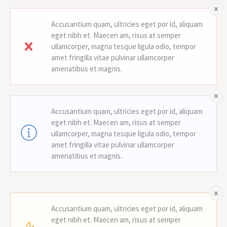
Accusantium quam, ultricies eget por id, aliquam
eget nibh et. Maecen am, risus at semper
ullamcorper, magna tesque ligula odio, tempor
amet fringilla vitae pulvinar ullamcorper
amenatibus et magnis.
Accusantium quam, ultricies eget por id, aliquam
eget nibh et. Maecen am, risus at semper
ullamcorper, magna tesque ligula odio, tempor
amet fringilla vitae pulvinar ullamcorper
amenatibus et magnis.
Accusantium quam, ultricies eget por id, aliquam
eget nibh et. Maecen am, risus at semper