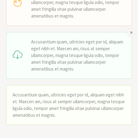
ullamcorper, magna tesque ligula odio, tempor
amet fringilla vitae pulvinar ullamcorper
amenatibus et magnis.
Accusantium quam, ultricies eget por id, aliquam
eget nibh et. Maecen am, risus at semper
ullamcorper, magna tesque ligula odio, tempor
amet fringilla vitae pulvinar ullamcorper
amenatibus et magnis.
Accusantium quam, ultricies eget por id, aliquam eget nibh
et. Maecen am, risus at semper ullamcorper, magna tesque
ligula odio, tempor amet fringilla vitae pulvinar ullamcorper
amenatibus et magnis.